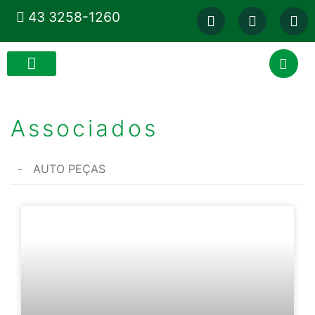
43 3258-1260
Associados
AUTO PEÇAS