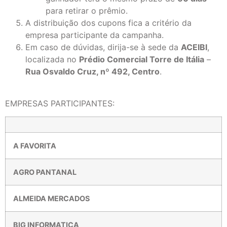
para retirar o prêmio.
A distribuição dos cupons fica a critério da
empresa participante da campanha.
Em caso de dúvidas, dirija-se à sede da
ACEIBI
,
localizada no
Prédio Comercial Torre de Itália
–
Rua Osvaldo Cruz, nº 492, Centro
.
EMPRESAS PARTICIPANTES:
A FAVORITA
AGRO PANTANAL
ALMEIDA MERCADOS
BIG INFORMATICA