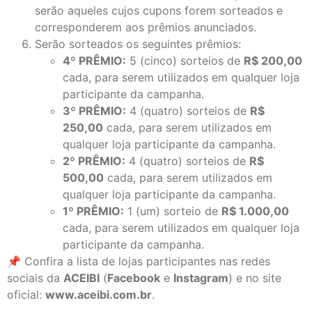
serão aqueles cujos cupons forem sorteados e
corresponderem aos prêmios anunciados.
Serão sorteados os seguintes prêmios:
4º PRÊMIO:
5 (cinco) sorteios de
R$ 200,00
cada, para serem utilizados em qualquer loja
participante da campanha.
3º PRÊMIO:
4 (quatro) sorteios de
R$
250,00
cada, para serem utilizados em
qualquer loja participante da campanha.
2º PRÊMIO:
4 (quatro) sorteios de
R$
500,00
cada, para serem utilizados em
qualquer loja participante da campanha.
1º PRÊMIO:
1 (um) sorteio de
R$ 1.000,00
cada, para serem utilizados em qualquer loja
participante da campanha.
📌 Confira a lista de lojas participantes nas redes
sociais da
ACEIBI
(
Facebook
e
Instagram
) e no site
oficial:
www.aceibi.com.br
.