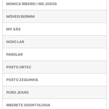
MONICA RIBEIRO / MS JOGOS
MÓVEIS BERNINI
MV GÁS
NOVO LAR
PAROLAR
POSTO ORTEC
POSTO ZEQUINHA
PURO JEANS
RIBERETE ODONTOLOGIA