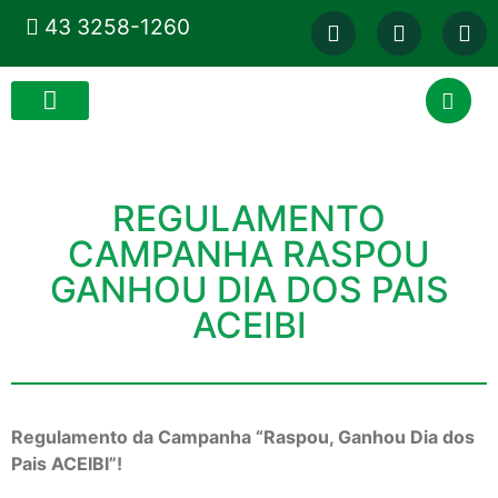
43 3258-1260
REGULAMENTO
CAMPANHA RASPOU
GANHOU DIA DOS PAIS
ACEIBI
Regulamento da Campanha “Raspou, Ganhou Dia dos
Pais ACEIBI”!