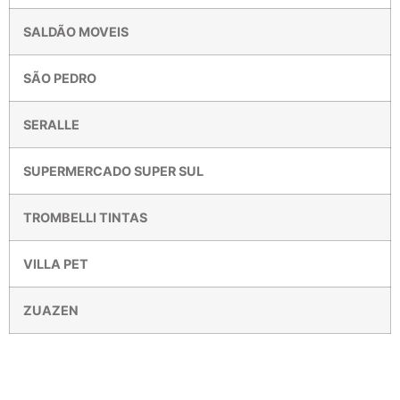
SALDÃO MOVEIS
SÃO PEDRO
SERALLE
SUPERMERCADO SUPER SUL
TROMBELLI TINTAS
VILLA PET
ZUAZEN