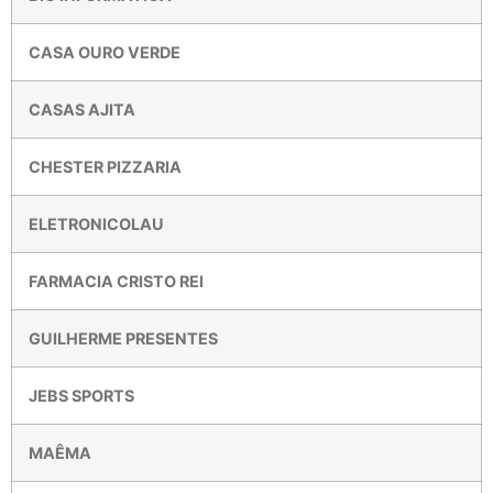
CASA OURO VERDE
CASAS AJITA
CHESTER PIZZARIA
ELETRONICOLAU
FARMACIA CRISTO REI
GUILHERME PRESENTES
JEBS SPORTS
MAÊMA