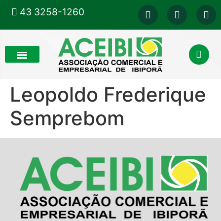
43 3258-1260
Leopoldo Frederique
Semprebom