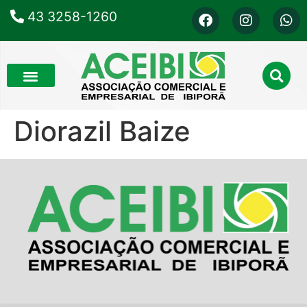
43 3258-1260
Diorazil Baize