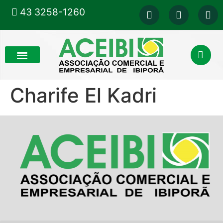
43 3258-1260
Charife El Kadri