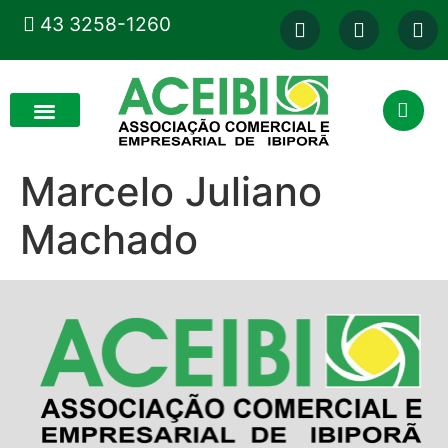
43 3258-1260
Marcelo Juliano
Machado