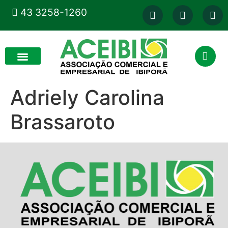
43 3258-1260
Adriely Carolina
Brassaroto