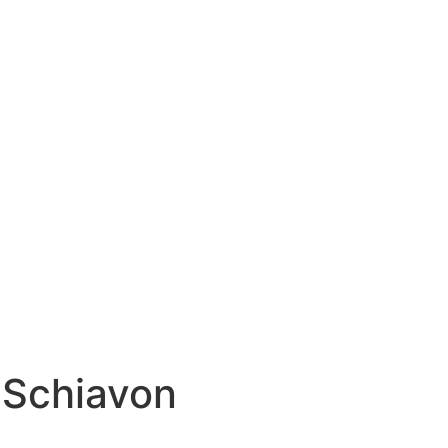
 Schiavon