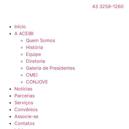
43 3258-1260
Início
A ACEIBI
Quem Somos
História
Equipe
Diretoria
Galeria de Presidentes
CMEI
CONJOVE
Notícias
Parcerias
Serviços
Convênios
Associe-se
Contatos