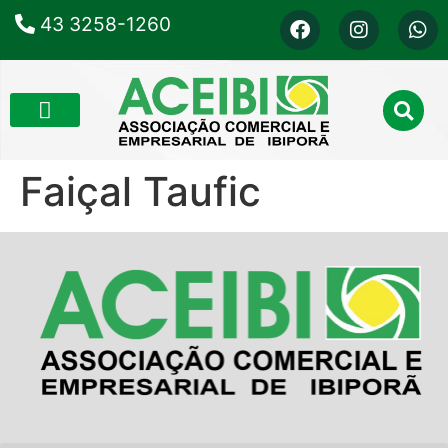
43 3258-1260
Faiçal Taufic