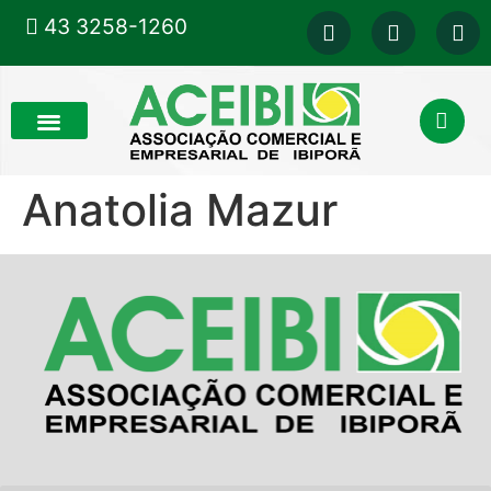
43 3258-1260
Anatolia Mazur