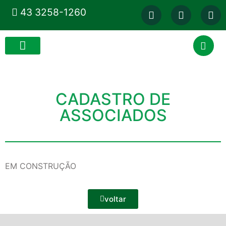
43 3258-1260
CADASTRO DE
ASSOCIADOS
EM CONSTRUÇÃO
voltar