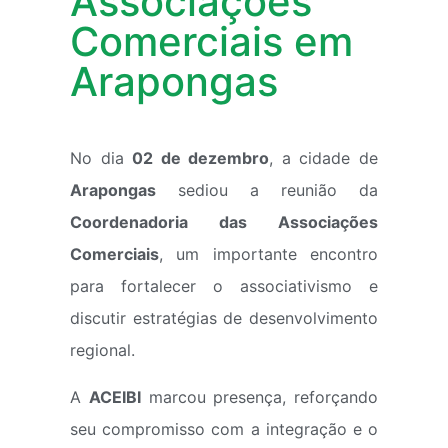
Associações
Comerciais em
Arapongas
No dia
02 de dezembro
, a cidade de
Arapongas
sediou a reunião da
Coordenadoria das Associações
Comerciais
, um importante encontro
para fortalecer o associativismo e
discutir estratégias de desenvolvimento
regional.
A
ACEIBI
marcou presença, reforçando
seu compromisso com a integração e o