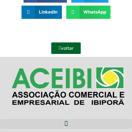
LinkedIn
WhatsApp
voltar