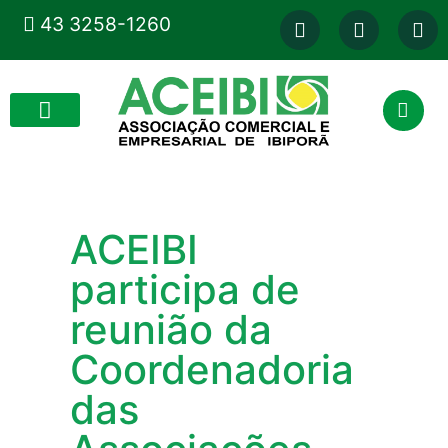
43 3258-1260
ACEIBI
participa de
reunião da
Coordenadoria
das