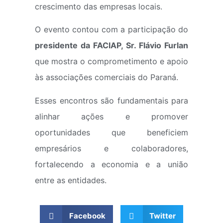
crescimento das empresas locais.
O evento contou com a participação do
presidente da FACIAP, Sr. Flávio Furlan
que mostra o comprometimento e apoio
às associações comerciais do Paraná.
Esses encontros são fundamentais para
alinhar ações e promover
oportunidades que beneficiem
empresários e colaboradores,
fortalecendo a economia e a união
entre as entidades.
Facebook
Twitter