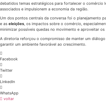
debatidos temas estratégicos para fortalecer o comércio 
associados e impulsionem a economia da região.
Um dos pontos centrais da conversa foi o planejamento p
e as
eleições
, os impactos sobre o comércio, especialmen
minimizar possíveis quedas no movimento e aproveitar os 
A diretoria reforçou o compromisso de manter um diálogo
garantir um ambiente favorável ao crescimento.
Facebook
Twitter
LinkedIn
WhatsApp
voltar