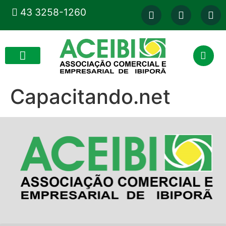
43 3258-1260
Capacitando.net